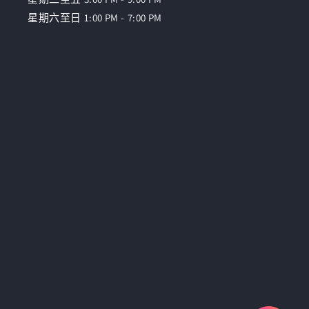
星期六至日 1:00 PM - 7:00 PM