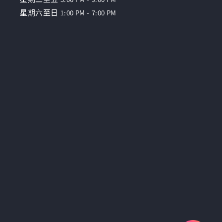
星期六至日 1:00 PM - 7:00 PM