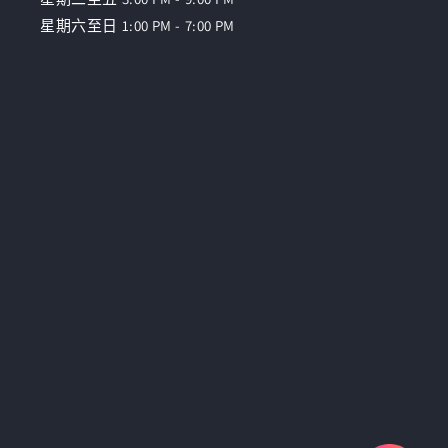
星期六至日 1:00 PM - 7:00 PM