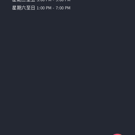
星期六至日 1:00 PM - 7:00 PM